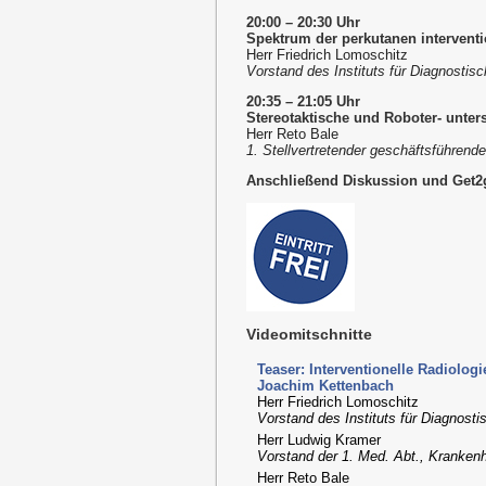
20:00 – 20:30 Uhr
Spektrum der perkutanen interventi
Herr Friedrich Lomoschitz
Vorstand des Instituts für Diagnostisc
20:35 – 21:05 Uhr
Stereotaktische und Roboter- unters
Herr Reto Bale
1. Stellvertretender geschäftsführende
Anschließend Diskussion und Get2
Videomitschnitte
Teaser: Interventionelle Radiologi
Joachim Kettenbach
Herr Friedrich Lomoschitz
Vorstand des Instituts für Diagnostis
Herr Ludwig Kramer
Vorstand der 1. Med. Abt., Kranken
Herr Reto Bale