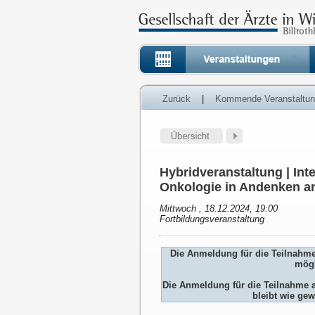
Zurück
|
Kommende Veranstaltu
Hybridveranstaltung | Inte
Onkologie in Andenken a
Mittwoch , 18.12.2024, 19:00
Fortbildungsveranstaltung
Die Anmeldung für die Teilnahm
mögl
Die Anmeldung für die Teilnah
bleibt wie gew