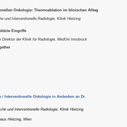
onellen Onkologie: Thermoablation im klinischen Alltag
he und Interventionelle Radiologie, Klinik Hietzing
tützte Eingriffe
r Direktor der Klinik für Radiologie, MedUni Innsbruck
gether
e / Interventionelle Onkologie in Andenken an Dr.
che und Interventionelle Radiologie, Klinik Hietzing
haus Hietzing, Wien