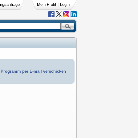
ngsanfrage
Mein Profil
|
Login
Programm per E-mail verschicken