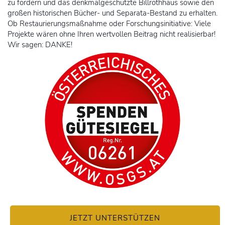
zu fördern und das denkmalgeschützte Billrothhaus sowie den
großen historischen Bücher- und Separata-Bestand zu erhalten.
Ob Restaurierungsmaßnahme oder Forschungsinitiative: Viele
Projekte wären ohne Ihren wertvollen Beitrag nicht realisierbar!
Wir sagen: DANKE!
JETZT UNTERSTÜTZEN