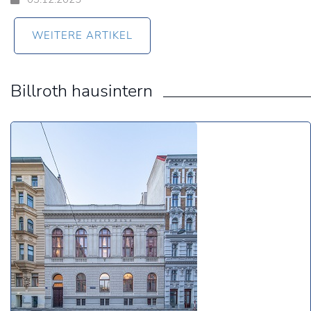
WEITERE ARTIKEL
Billroth hausintern