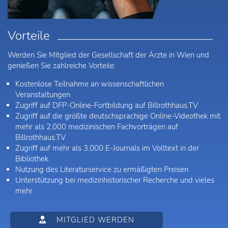
Vorteile
Werden Sie Mitglied der Gesellschaft der Ärzte in Wien und
genießen Sie zahlreiche Vorteile:
Kostenlose Teilnahme an wissenschaftlichen
Veranstaltungen
Zugriff auf DFP-Online-Fortbildung auf Billrothhaus.TV
Zugriff auf die größte deutschsprachige Online-Videothek mit
mehr als 2.000 medizinischen Fachvorträgen auf
Billrothhaus.TV
Zugriff auf mehr als 3.000 E-Journals im Volltext in der
Bibliothek
Nutzung des Literaturservice zu ermäßigten Preisen
Unterstützung bei medizinhistorischer Recherche und vieles
mehr
MITGLIED WERDEN