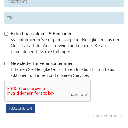
Billrothhaus aktuell & Reminder:
Wir informieren Sie regelmässig über Neuigkeiten aus der
Gesellschaft der Ärzte in Wien und erinnern Sie an
bevorstehende Veranstaltungen.
Newsletter für VeranstalterInnen:
Erfahren Sie Neuigkeiten zur Eventlocation Billrothhaus,
Aktionen für Firmen und unseren Services.
Newsletterarchiv