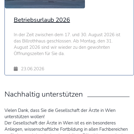
Betriebsurlaub 2026
In der Zeit zwischen dem 17. und 30. August 2026 ist
das Billrothhaus geschlossen. Ab Montag, den 31.
August 2026 sind wir wieder zu den gewohnten
Öffnungszeiten für Sie da.
23.06.2026
Nachhaltig unterstützen
Vielen Dank, dass Sie die Gesellschaft der Ärzte in Wien
unterstützen wollen!
Der Gesellschaft der Ärzte in Wien ist es ein besonderes
Anliegen, wissenschaftliche Fortbildung in allen Fachbereichen