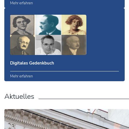
Mehr erfahren
Digitales Gedenkbuch
Mehr erfahren
Aktuelles