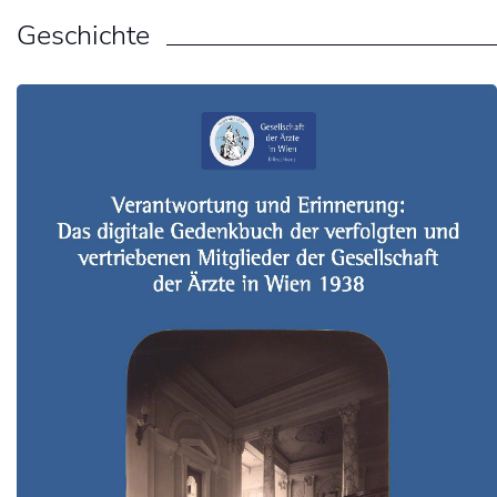
Geschichte