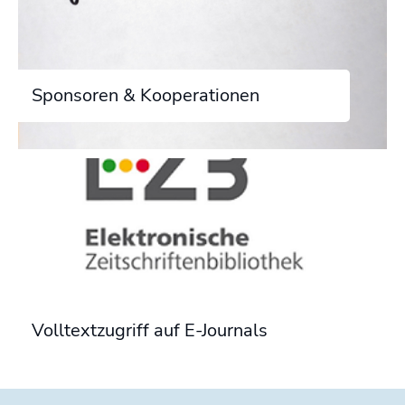
Sponsoren & Kooperationen
Volltextzugriff auf E-Journals