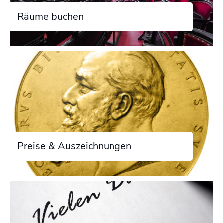
Räume buchen
Preise & Auszeichnungen