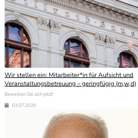
Wir stellen ein: Mitarbeiter*in für Aufsicht und
Veranstaltungsbetreuung – geringfügig (m,w,d)
Bewerben Sie sich jetzt!
03.07.2026