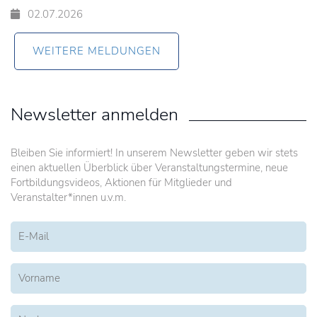
02.07.2026
WEITERE MELDUNGEN
Newsletter anmelden
Bleiben Sie informiert! In unserem Newsletter geben wir stets
einen aktuellen Überblick über Veranstaltungstermine, neue
Fortbildungsvideos, Aktionen für Mitglieder und
Veranstalter*innen u.v.m.