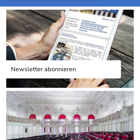
Newsletter abonnieren