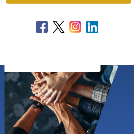
Mitglied werden