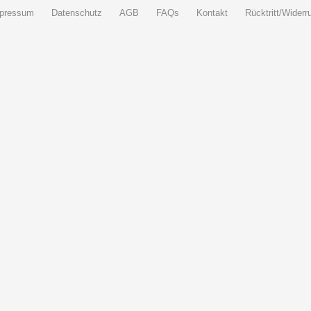
pressum
Datenschutz
AGB
FAQs
Kontakt
Rücktritt/Widerru