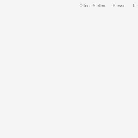
Offene Stellen
Presse
Im