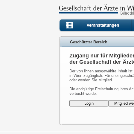
Geschützter Bereich
Zugang nur für Mitgliede
der Gesellschaft der Ärzt
Der von Ihnen ausgewählte Inhalt ist 
in Wien zugänglich. Für uneingeschrä
oder werden Sie Mitglied.
Die endgültige Freischaltung ihres Ac
verbucht wurde.