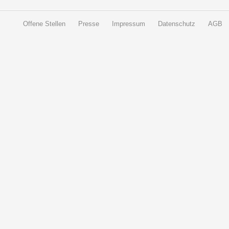
Offene Stellen
Presse
Impressum
Datenschutz
AGB