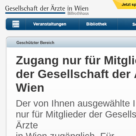
Geschützter Bereich
Zugang nur für Mitgl
der Gesellschaft der 
Wien
Der von Ihnen ausgewählte In
nur für Mitglieder der Gesell
Ärzte