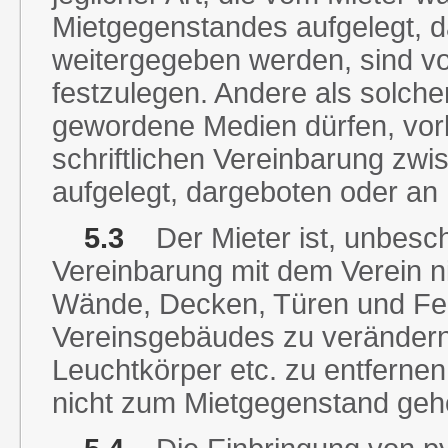
Mietgegenstandes aufgelegt, d
weitergegeben werden, sind vor
festzulegen. Andere als solch
gewordene Medien dürfen, vorb
schriftlichen Vereinbarung zwi
aufgelegt, dargeboten oder an
5.3
Der Mieter ist, unbesc
Vereinbarung mit dem Verein ni
Wände, Decken, Türen und Fe
Vereinsgebäudes zu verändern 
Leuchtkörper etc. zu entfernen
nicht zum Mietgegenstand geh