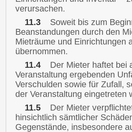
verursachen.
11.3
Soweit bis zum Beginn
Beanstandungen durch den Mie
Mieträume und Einrichtungen 
übernommen.
11.4
Der Mieter haftet bei 
Veranstaltung ergebenden Unfä
Verschulden sowie für Zufall, 
der Veranstaltung eingetreten 
11.5
Der Mieter verpflichte
hinsichtlich sämtlicher Schäde
Gegenstände, insbesondere auch