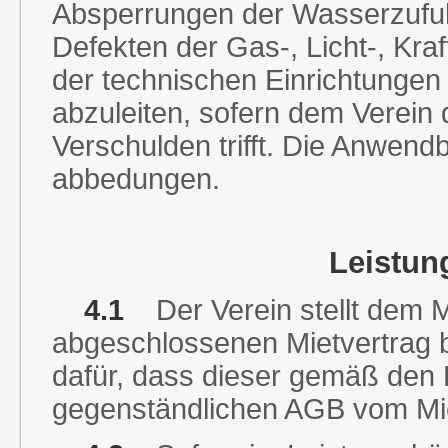
Absperrungen der Wasserzufu
Defekten der Gas-, Licht-, Kra
der technischen Einrichtungen 
abzuleiten, sofern dem Verein 
Verschulden trifft. Die Anwend
abbedungen.
Leistun
4.1
Der Verein stellt dem 
abgeschlossenen Mietvertrag b
dafür, dass dieser gemäß den
gegenständlichen AGB vom Mie