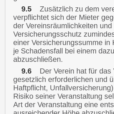
9.5
Zusätzlich zu dem verei
verpflichtet sich der Mieter g
der Vereinsräumlichkeiten und 
Versicherungsschutz zumindest
einer Versicherungssumme in
je Schadensfall bei einem da
abzuschließen.
9.6
Der Verein hat für das 
gesetzlich erforderlichen und
Haftpflicht, Unfallversicherun
Risiko seiner Veranstaltung sel
Art der Veranstaltung eine ent
ausreichender Höhe abzuschlie