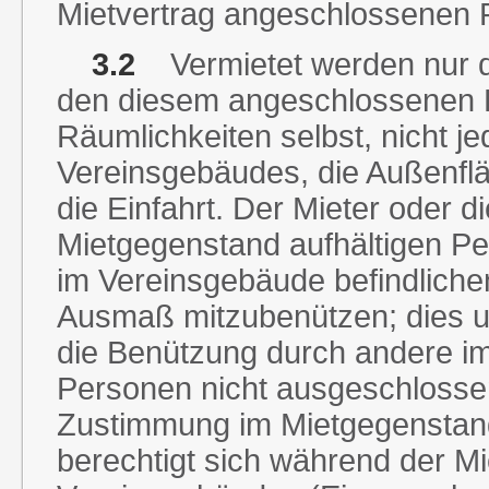
Mietvertrag angeschlossenen Pl
3.2
Vermietet werden nur di
den diesem angeschlossenen P
Räumlichkeiten selbst, nicht je
Vereinsgebäudes, die Außenflä
die Einfahrt. Der Mieter oder 
Mietgegenstand aufhältigen Per
im Vereinsgebäude befindliche
Ausmaß mitzubenützen; dies u
die Benützung durch andere im 
Personen nicht ausgeschlossen
Zustimmung im Mietgegenstand
berechtigt sich während der M