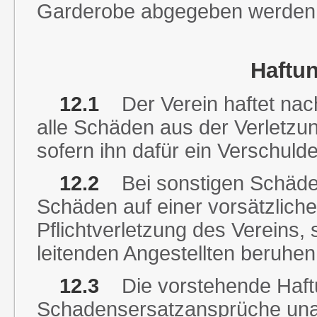
Garderobe abgegeben werden, 
Haftun
12.1
Der Verein haftet nac
alle Schäden aus der Verletzu
sofern ihn dafür ein Verschulden 
12.2
Bei sonstigen Schäden 
Schäden auf einer vorsätzliche
Pflichtverletzung des Vereins, 
leitenden Angestellten beruhen
12.3
Die vorstehende Haftun
Schadensersatzansprüche una