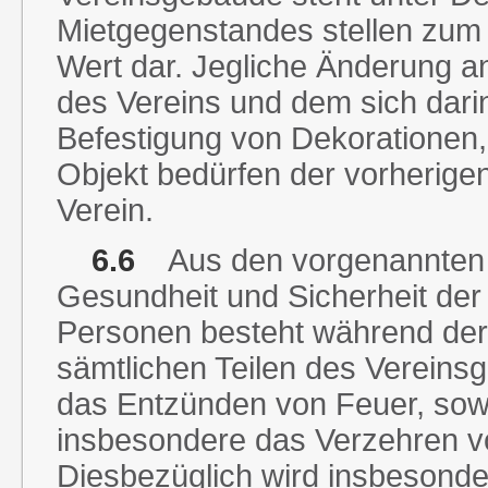
Mietgegenstandes stellen zum 
Wert dar. Jegliche Änderung 
des Vereins und dem sich darin
Befestigung von Dekorationen,
Objekt bedürfen der vorherige
Verein.
6.6
Aus den vorgenannten 
Gesundheit und Sicherheit der
Personen besteht während der
sämtlichen Teilen des Vereinsg
das Entzünden von Feuer, sowi
insbesondere das Verzehren v
Diesbezüglich wird insbesonder