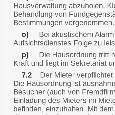
Hausverwaltung abzuholen. Kle
Behandlung von Fundgegenstä
Bestimmungen vorgenommen.
o)
Bei akustischem Alarm 
Aufsichtsdienstes Folge zu lei
p)
Die Hausordnung tritt mi
Kraft und liegt im Sekretariat 
7.2
Der Mieter verpflichtet 
Die Hausordnung ist ausnahms
Besucher (auch von Fremdfirme
Einladung des Mieters im Mie
befinden, einzuhalten. Mit dem